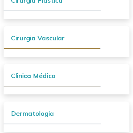
Cirurgia Plástica
Cirurgia Vascular
Clinica Médica
Dermatologia