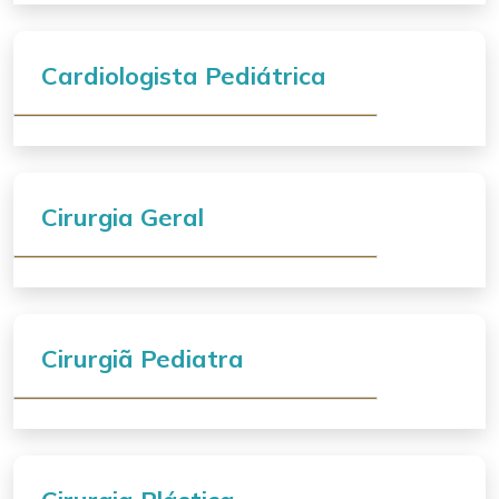
Cardiologista Pediátrica
Cirurgia Geral
Cirurgiã Pediatra