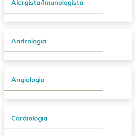
Alergista/Imunologista
Andrologia
Angiologia
Cardiologia