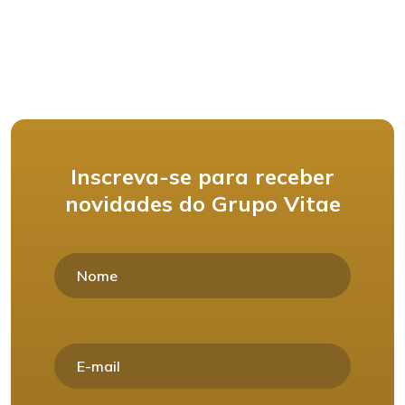
Inscreva-se para receber
novidades do Grupo Vitae