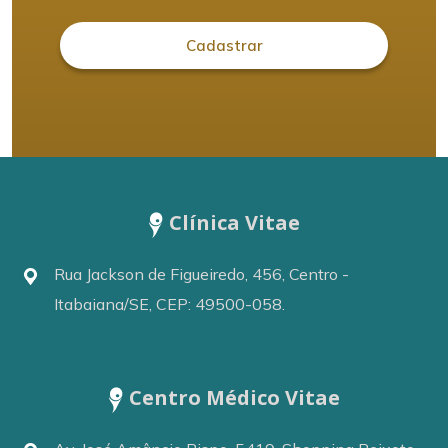
Clínica Vitae
Rua Jackson de Figueiredo, 456, Centro -
Itabaiana/SE, CEP: 49500-058.
Centro Médico Vitae