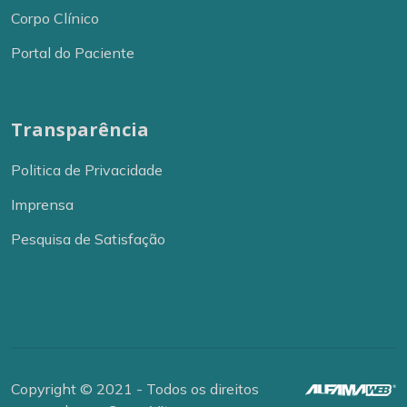
Corpo Clínico
Portal do Paciente
Transparência
Politica de Privacidade
Imprensa
Pesquisa de Satisfação
Copyright © 2021 - Todos os direitos