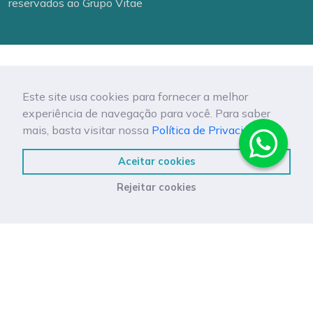
reservados ao Grupo Vitae
Este site usa cookies para fornecer a melhor
experiência de navegação para você. Para saber
mais, basta visitar nossa
Política de Privacidade.
Aceitar cookies
Rejeitar cookies