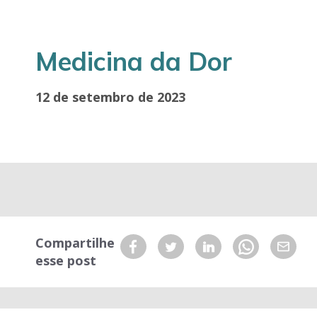
Medicina da Dor
12 de setembro de 2023
Compartilhe
esse post