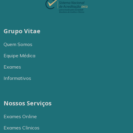
Grupo Vitae
Quem Somos
Equipe Médica
Exames
Informativos
Nossos Serviços
Exames Online
Exames Clinicos