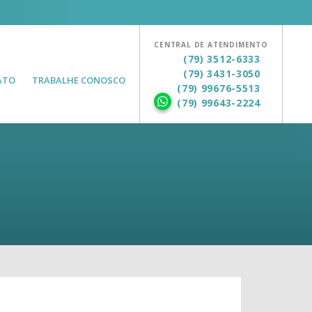
CENTRAL DE ATENDIMENTO
(79) 3512-6333
(79) 3431-3050
ATO
TRABALHE CONOSCO
(79) 99676-5513
(79) 99643-2224