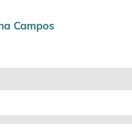
nha Campos