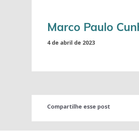
Marco Paulo Cu
4 de abril de 2023
Compartilhe esse post