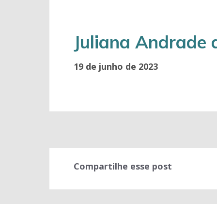
Juliana Andrade 
19 de junho de 2023
Compartilhe esse post