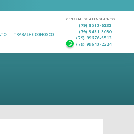
CENTRAL DE ATENDIMENTO
(79) 3512-6333
(79) 3431-3050
ATO
TRABALHE CONOSCO
(79) 99676-5513
(79) 99643-2224