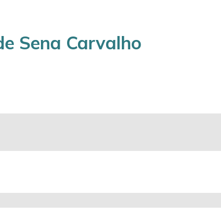
de Sena Carvalho