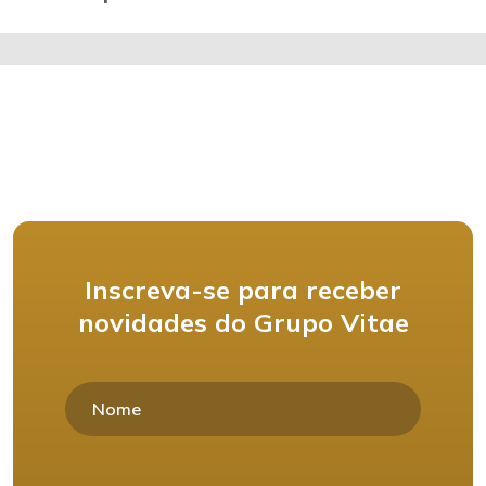
Inscreva-se para receber
novidades do Grupo Vitae