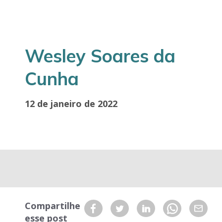
Wesley Soares da
Cunha
12 de janeiro de 2022
Compartilhe
esse post