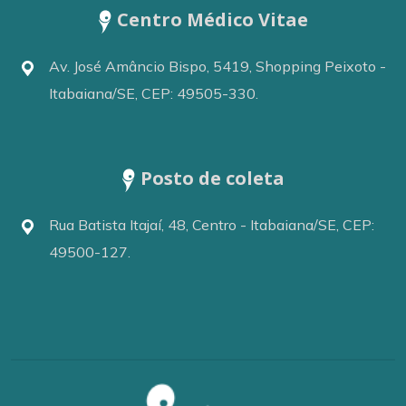
Centro Médico Vitae
Av. José Amâncio Bispo, 5419, Shopping Peixoto -
Itabaiana/SE, CEP: 49505-330.
Posto de coleta
Rua Batista Itajaí, 48, Centro - Itabaiana/SE, CEP:
49500-127.