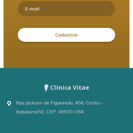
Clínica Vitae
Rua Jackson de Figueiredo, 456, Centro -
Itabaiana/SE, CEP: 49500-058.