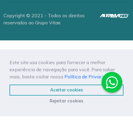
Copyright © 2021 - Todos os direitos
reservados ao Grupo Vitae
Este site usa cookies para fornecer a melhor
experiência de navegação para você. Para saber
mais, basta visitar nossa
Política de Privacidade.
Aceitar cookies
Rejeitar cookies