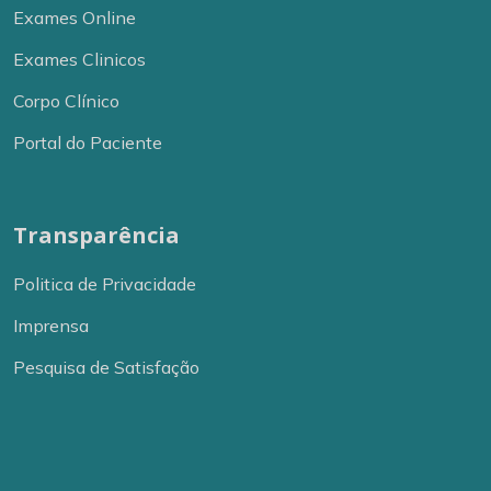
Exames Online
Exames Clinicos
Corpo Clínico
Portal do Paciente
Transparência
Politica de Privacidade
Imprensa
Pesquisa de Satisfação