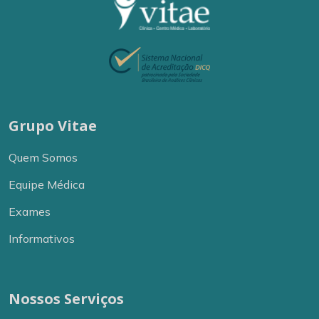
Grupo Vitae
Quem Somos
Equipe Médica
Exames
Informativos
Nossos Serviços