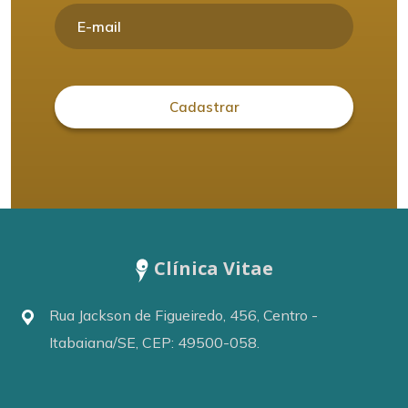
Clínica Vitae
Rua Jackson de Figueiredo, 456, Centro -
Itabaiana/SE, CEP: 49500-058.