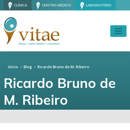
CLÍNICA
CENTRO MÉDICO
LABORATÓRIO
Início
Blog
Ricardo Bruno de M. Ribeiro
Ricardo Bruno de
M. Ribeiro