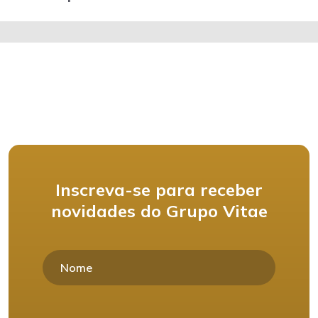
Inscreva-se para receber
novidades do Grupo Vitae