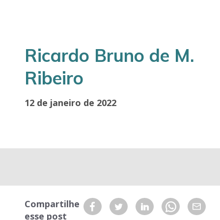
Ricardo Bruno de M.
Ribeiro
12 de janeiro de 2022
Compartilhe
esse post