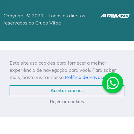
Copyright © 2021 - Todos os direitos
reservados ao Grupo Vitae
Este site usa cookies para fornecer a melhor
experiência de navegação para você. Para saber
mais, basta visitar nossa
Política de Privacidade.
Aceitar cookies
Rejeitar cookies