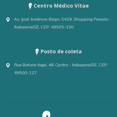
Centro Médico Vitae
Av. José Amâncio Bispo, 5419, Shopping Peixoto -
Itabaiana/SE, CEP: 49505-330.
Posto de coleta
Rua Batista Itajaí, 48, Centro - Itabaiana/SE, CEP:
49500-127.