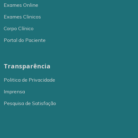
Exames Online
Exames Clinicos
Corpo Clínico
Portal do Paciente
Transparência
Politica de Privacidade
Imprensa
Pesquisa de Satisfação