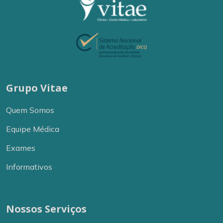
Grupo Vitae
Quem Somos
Equipe Médica
Exames
Informativos
Nossos Serviços