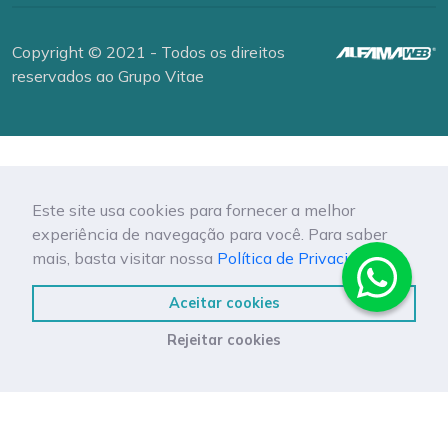
Copyright © 2021 - Todos os direitos
reservados ao Grupo Vitae
Este site usa cookies para fornecer a melhor
experiência de navegação para você. Para saber
mais, basta visitar nossa
Política de Privacidade.
Aceitar cookies
Rejeitar cookies