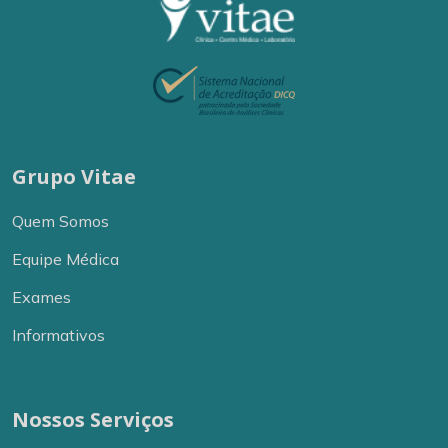
Grupo Vitae
Quem Somos
Equipe Médica
Exames
Informativos
Nossos Serviços