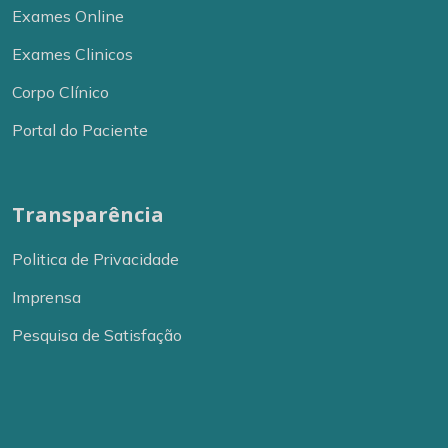
Exames Online
Exames Clinicos
Corpo Clínico
Portal do Paciente
Transparência
Politica de Privacidade
Imprensa
Pesquisa de Satisfação