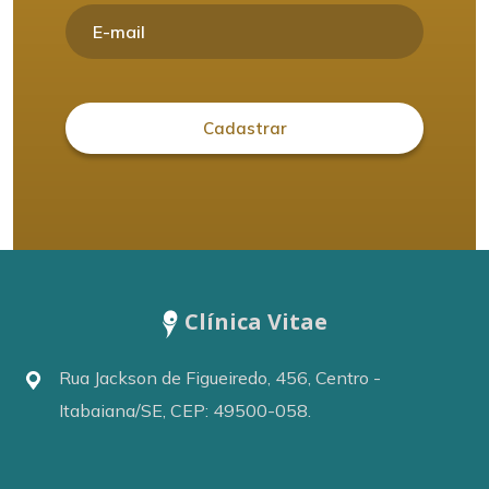
Clínica Vitae
Rua Jackson de Figueiredo, 456, Centro -
Itabaiana/SE, CEP: 49500-058.