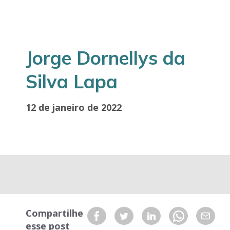
Jorge Dornellys da
Silva Lapa
12 de janeiro de 2022
Compartilhe
esse post