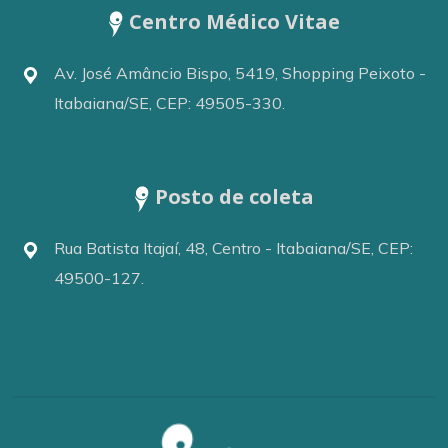
Centro Médico Vitae
Av. José Amâncio Bispo, 5419, Shopping Peixoto -
Itabaiana/SE, CEP: 49505-330.
Posto de coleta
Rua Batista Itajaí, 48, Centro - Itabaiana/SE, CEP:
49500-127.