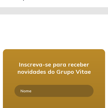
Inscreva-se para receber
novidades do Grupo Vitae